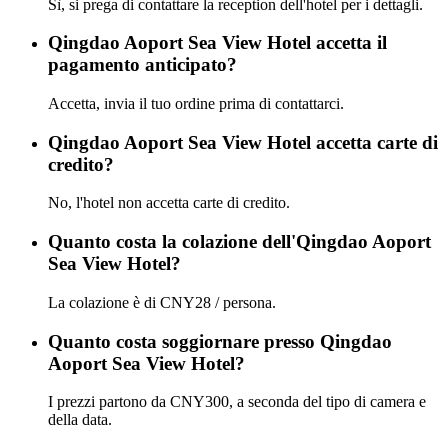
Sì, si prega di contattare la reception dell'hotel per i dettagli.
Qingdao Aoport Sea View Hotel accetta il
pagamento anticipato?
Accetta, invia il tuo ordine prima di contattarci.
Qingdao Aoport Sea View Hotel accetta carte di
credito?
No, l'hotel non accetta carte di credito.
Quanto costa la colazione dell'Qingdao Aoport
Sea View Hotel?
La colazione è di CNY28 / persona.
Quanto costa soggiornare presso Qingdao
Aoport Sea View Hotel?
I prezzi partono da CNY300, a seconda del tipo di camera e
della data.