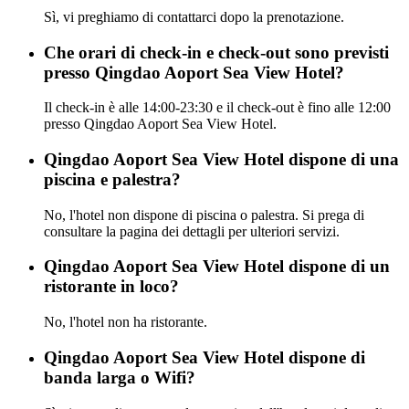
Sì, vi preghiamo di contattarci dopo la prenotazione.
Che orari di check-in e check-out sono previsti
presso Qingdao Aoport Sea View Hotel?
Il check-in è alle 14:00-23:30 e il check-out è fino alle 12:00
presso Qingdao Aoport Sea View Hotel.
Qingdao Aoport Sea View Hotel dispone di una
piscina e palestra?
No, l'hotel non dispone di piscina o palestra. Si prega di
consultare la pagina dei dettagli per ulteriori servizi.
Qingdao Aoport Sea View Hotel dispone di un
ristorante in loco?
No, l'hotel non ha ristorante.
Qingdao Aoport Sea View Hotel dispone di
banda larga o Wifi?