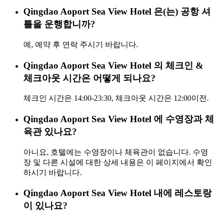
Qingdao Aoport Sea View Hotel 은(는) 공항 셔
틀을 운행합니까?
예, 예약 후 연락 주시기 바랍니다.
Qingdao Aoport Sea View Hotel 의 체크인 &
체크아웃 시간은 어떻게 되나요?
체크인 시간은 14:00-23:30, 체크아웃 시간은 12:00이전.
Qingdao Aoport Sea View Hotel 에 수영장과 체
육관 있나요?
아니요, 호텔에는 수영장이나 체육관이 없습니다. 수영
장 및 다른 시설에 대한 상세 내용은 이 페이지에서 확인
하시기 바랍니다.
Qingdao Aoport Sea View Hotel 내에 레스토랑
이 있나요?