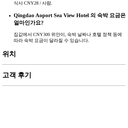
식사 CNY28 / 사람.
Qingdao Aoport Sea View Hotel 의 숙박 요금은
얼마인가요?
집값에서 CNY300 위안이, 숙박 날짜나 호텔 정책 등에
따라 숙박 요금이 달라질 수 있습니다.
위치
고객 후기