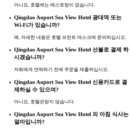
아니요, 호텔에는 레스토랑이 없습니다.
Qingdao Aoport Sea View Hotel 광대역 또는
Wi-Fi가 있습니까?
예, 자세한 내용은 호텔 프런트 데스크에 문의하십시오.
Qingdao Aoport Sea View Hotel 선불로 결제 하
시겠습니까?
저희에게 연락하기 전에 주문을 제출하십시오.
Qingdao Aoport Sea View Hotel 신용카드로 결
제하실 수 있으며?
아니요, 호텔은받지 않습니다.
Qingdao Aoport Sea View Hotel 의 아침 식사는
얼마입니까?