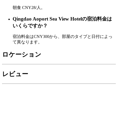
朝食 CNY28/人。
Qingdao Aoport Sea View Hotelの宿泊料金は
いくらですか？
宿泊料金はCNY300から、部屋のタイプと日付によっ
て異なります。
ロケーション
レビュー