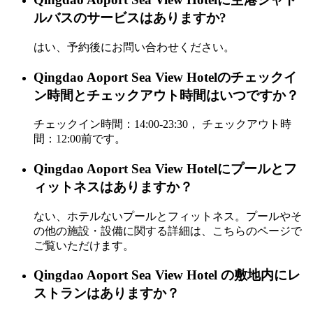
ルバスのサービスはありますか?
はい、予約後にお問い合わせください。
Qingdao Aoport Sea View Hotelのチェックイ
ン時間とチェックアウト時間はいつですか？
チェックイン時間：14:00-23:30， チェックアウト時
間：12:00前です。
Qingdao Aoport Sea View Hotelにプールとフ
ィットネスはありますか？
ない、ホテルないプールとフィットネス。プールやそ
の他の施設・設備に関する詳細は、こちらのページで
ご覧いただけます。
Qingdao Aoport Sea View Hotel の敷地内にレ
ストランはありますか？