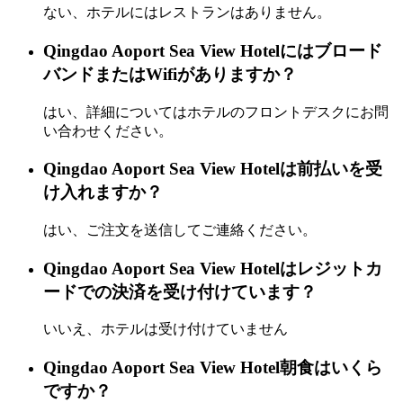
ない、ホテルにはレストランはありません。
Qingdao Aoport Sea View Hotelにはブロード
バンドまたはWifiがありますか？
はい、詳細についてはホテルのフロントデスクにお問
い合わせください。
Qingdao Aoport Sea View Hotelは前払いを受
け入れますか？
はい、ご注文を送信してご連絡ください。
Qingdao Aoport Sea View Hotelはレジットカ
ードでの決済を受け付けています？
いいえ、ホテルは受け付けていません
Qingdao Aoport Sea View Hotel朝食はいくら
ですか？